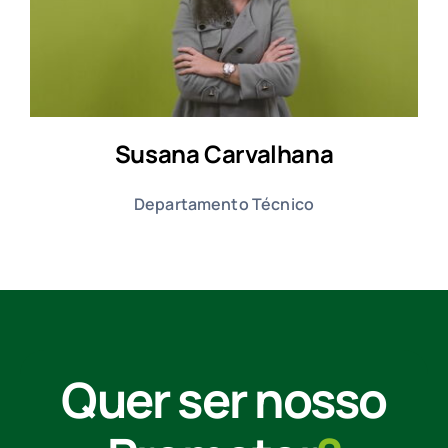
Susana Carvalhana
Departamento Técnico
Quer ser nosso