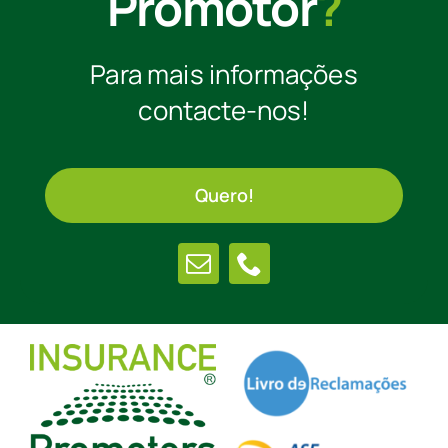
Promotor
?
Para mais informações
contacte-nos!
Quero!