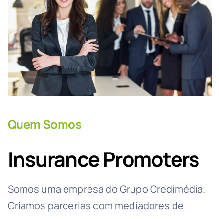
Promotores
Seguros
Recrutamento
Contactos
Quem Somos
Insurance Promoters
Somos uma empresa do Grupo Credimédia.
Criamos parcerias com mediadores de