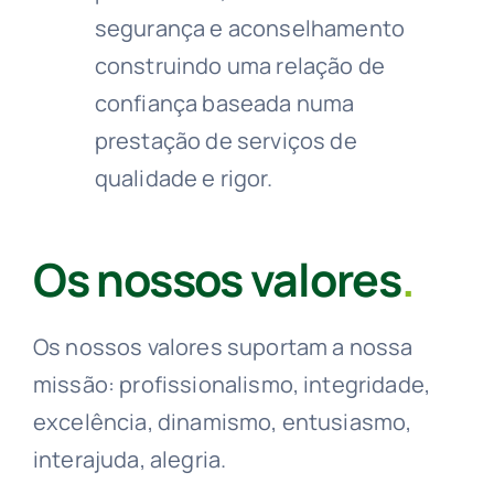
segurança e aconselhamento
construindo uma relação de
confiança baseada numa
prestação de serviços de
qualidade e rigor.
Os nossos valores
.
Os nossos valores suportam a nossa
missão: profissionalismo, integridade,
excelência, dinamismo, entusiasmo,
interajuda, alegria.