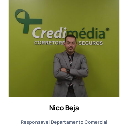
Nico Beja
Responsável Departamento Comercial