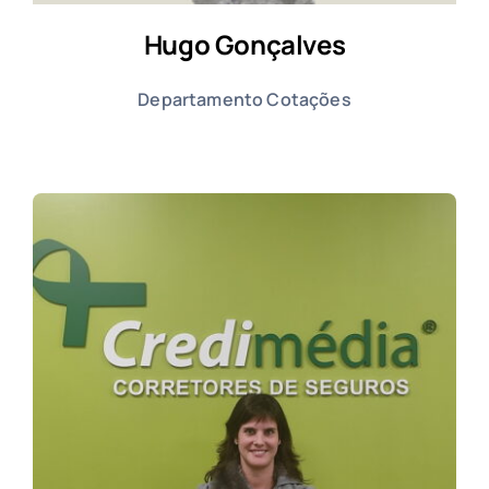
Hugo Gonçalves
Departamento Cotações