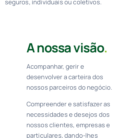
seguros, individuais ou coletivos.
A nossa visão
.
Acompanhar, gerir e
desenvolver a carteira dos
nossos parceiros do negócio.
Compreender e satisfazer as
necessidades e desejos dos
nossos clientes, empresas e
particulares, dando-lhes