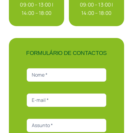
09:00 – 13:00 |
09:00 – 13:00 |
14:00 – 18:00
14:00 – 18:00
FORMULÁRIO DE CONTACTOS